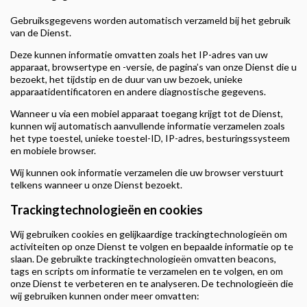
Gebruiksgegevens worden automatisch verzameld bij het gebruik
van de Dienst.
Deze kunnen informatie omvatten zoals het IP-adres van uw
apparaat, browsertype en -versie, de pagina’s van onze Dienst die u
bezoekt, het tijdstip en de duur van uw bezoek, unieke
apparaatidentificatoren en andere diagnostische gegevens.
Wanneer u via een mobiel apparaat toegang krijgt tot de Dienst,
kunnen wij automatisch aanvullende informatie verzamelen zoals
het type toestel, unieke toestel-ID, IP-adres, besturingssysteem
en mobiele browser.
Wij kunnen ook informatie verzamelen die uw browser verstuurt
telkens wanneer u onze Dienst bezoekt.
Trackingtechnologieën en cookies
Wij gebruiken cookies en gelijkaardige trackingtechnologieën om
activiteiten op onze Dienst te volgen en bepaalde informatie op te
slaan. De gebruikte trackingtechnologieën omvatten beacons,
tags en scripts om informatie te verzamelen en te volgen, en om
onze Dienst te verbeteren en te analyseren. De technologieën die
wij gebruiken kunnen onder meer omvatten: