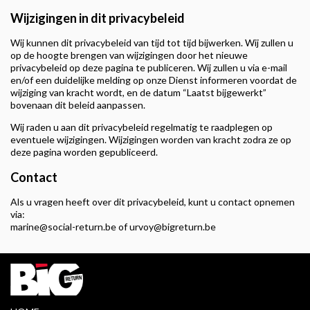
Wijzigingen in dit privacybeleid
Wij kunnen dit privacybeleid van tijd tot tijd bijwerken. Wij zullen u
op de hoogte brengen van wijzigingen door het nieuwe
privacybeleid op deze pagina te publiceren. Wij zullen u via e-mail
en/of een duidelijke melding op onze Dienst informeren voordat de
wijziging van kracht wordt, en de datum “Laatst bijgewerkt”
bovenaan dit beleid aanpassen.
Wij raden u aan dit privacybeleid regelmatig te raadplegen op
eventuele wijzigingen. Wijzigingen worden van kracht zodra ze op
deze pagina worden gepubliceerd.
Contact
Als u vragen heeft over dit privacybeleid, kunt u contact opnemen
via:
marine@social-return.be of urvoy@bigreturn.be