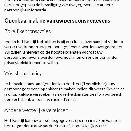
met inbegrip van de beveiliging van uw gegevens en andere
persoonlijke informatie.
Openbaarmaking van uw persoonsgegevens
Zakelijke transacties
Indien het Bedrijf betrokken is bij een fusie, overname of verkoop
van activa, kunnen uw persoonsgegevens worden overgedragen.
Wij zullen u hiervan op de hoogte brengen voordat uw
persoonsgegevens worden overgedragen en onder een ander
privacybeleid komen te vallen.
Wetshandhaving
In bepaalde omstandigheden kan het Bedrijf verplicht zijn uw
persoonsgegevens openbaar te maken indien dit wettelijk vereist
is of op geldige verzoeken van overheidsinstanties (bijvoorbeeld
een rechtbank of een overheidsdienst).
Andere wettelijke vereisten
Het Bedrijf kan uw persoonsgegevens openbaar maken wanneer
het te goeder trouw oordeelt dat dit noodzakelijk is om: