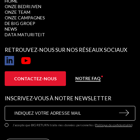
HOME
ONZE BEDRIJVEN
ONZE TEAM
ONZE CAMPAGNES
DE BIG GROEP
NEWS
DATA MATURITEIT
RETROUVEZ-NOUS SUR NOS RÉSEAUX SOCIAUX
NOTRE FAQ
CONTACTEZ-NOUS
INSCRIVEZ-VOUS À NOTRE NEWSLETTER
J’accepte que BIG RETURN traite mes données personnelles
(
Politique de confidentialité
)