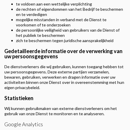
te voldoen aan een wettelijke verplichting
de rechten of eigendommen van het Bedrijf te beschermen
en te verdedigen
mogelijke misstanden in verband met de Dienst te
voorkomen of te onderzoeken
de persoonlijke veiligheid van gebruikers van de Dienst of
het publiek te beschermen
zich te beschermen tegen juridische aansprakelijkheid
Gedetailleerde informatie over de verwerking van
uw persoonsgegevens
De dienstverleners die wij gebruiken, kunnen toegang hebben tot
uw persoonsgegevens. Deze externe partijen verzamelen,
bewaren, gebruiken, verwerken en dragen informatie over uw
activiteiten binnen onze Dienst over in overeenstemming met hun
eigen privacybeleid.
Statistieken
Wij kunnen gebruikmaken van externe dienstverleners om het
gebruik van onze Dienst te monitoren en te analyseren.
Google Analytics