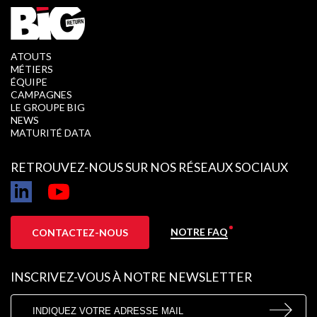
ATOUTS
MÉTIERS
ÉQUIPE
CAMPAGNES
LE GROUPE BIG
NEWS
MATURITÉ DATA
RETROUVEZ-NOUS SUR NOS RÉSEAUX SOCIAUX
NOTRE FAQ
CONTACTEZ-NOUS
INSCRIVEZ-VOUS À NOTRE NEWSLETTER