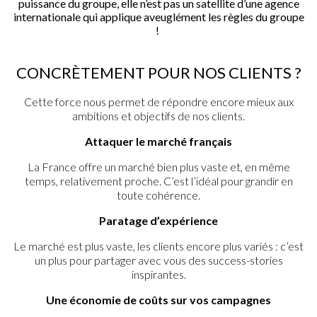
puissance du groupe, elle n’est pas un satellite d’une agence
internationale qui applique aveuglément les règles du groupe
!
CONCRÈTEMENT POUR NOS CLIENTS ?
Cette force nous permet de répondre encore mieux aux
ambitions et objectifs de nos clients.
Attaquer le marché français
La France offre un marché bien plus vaste et, en même
temps, relativement proche. C’est l’idéal pour grandir en
toute cohérence.
Paratage d’expérience
Le marché est plus vaste, les clients encore plus variés : c’est
un plus pour partager avec vous des success-stories
inspirantes.
Une économie de coûts sur vos campagnes