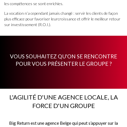
les compétences se sont enrichies.
La vocation n’a cependant jamais changé : servir les clients de façon
plus efficace pour favoriser leurcroissance et offrir le meilleur retour
sur investissement (R.O.I.).
VOUS SOUHAITEZ QU'ON SE RENCONTRE
POUR VOUS PRÉSENTER LE GROUPE ?
L'AGILITÉ D'UNE AGENCE LOCALE, LA
FORCE D'UN GROUPE
Big Return est une agence Belge qui peut s’appuyer sur la