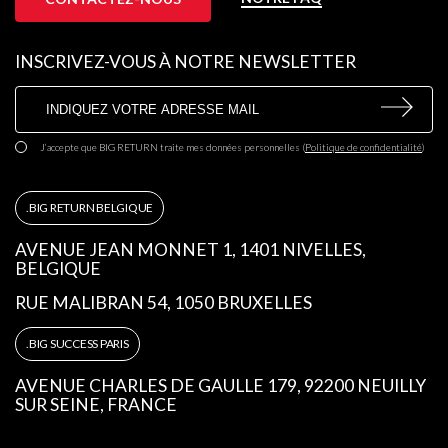
INSCRIVEZ-VOUS À NOTRE NEWSLETTER
J’accepte que BIG RETURN traite mes données personnelles
(
Politique de confidentialité
)
BIG RETURN BELGIQUE
AVENUE JEAN MONNET 1, 1401 NIVELLES,
BELGIQUE
RUE MALIBRAN 54, 1050 BRUXELLES
BIG SUCCESS PARIS
AVENUE CHARLES DE GAULLE 179, 92200 NEUILLY
SUR SEINE, FRANCE