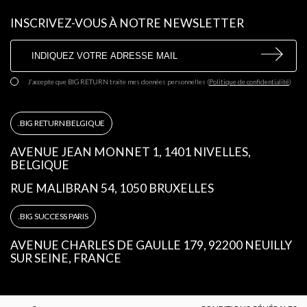
INSCRIVEZ-VOUS À NOTRE NEWSLETTER
J’accepte que BIG RETURN traite mes données personnelles
(
Politique de confidentialité
)
BIG RETURN BELGIQUE
AVENUE JEAN MONNET 1, 1401 NIVELLES,
BELGIQUE
RUE MALIBRAN 54, 1050 BRUXELLES
BIG SUCCESS PARIS
AVENUE CHARLES DE GAULLE 179, 92200 NEUILLY
SUR SEINE, FRANCE