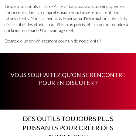
Grâce à nos outils « Third-Party », nous pouvons accompagner les
annonceurs dans la compréhension enrichie de leurs clients ou
futurs clients. Nous alimentons le persona d’informations liées à du
déclaratif et des études pour être plus précis, et mieux comprendre à
qui la marque parle ! Un avantage réel…
Exemple d’un enrichissement pour un de nos clients !
VOUS SOUHAITEZ QU'ON SE RENCONTRE
POUR EN DISCUTER ?
DES OUTILS TOUJOURS PLUS
PUISSANTS POUR CRÉER DES