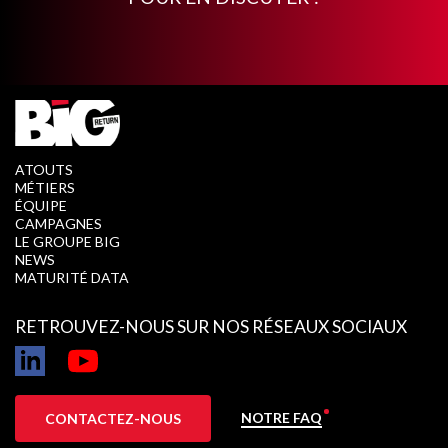
ATOUTS
MÉTIERS
ÉQUIPE
CAMPAGNES
LE GROUPE BIG
NEWS
MATURITÉ DATA
RETROUVEZ-NOUS SUR NOS RÉSEAUX SOCIAUX
NOTRE FAQ
CONTACTEZ-NOUS