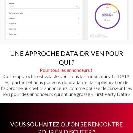
UNE APPROCHE DATA-DRIVEN POUR
QUI ?
Pour tous les annonceurs !
Cette approche est valable pour tous les annonceurs. La DATA
est partout et nous pouvons donc adapter la sophistication de
l’approche aux petits annonceurs, comme pousser le curseur très
loin pour des annonceurs qui ont une grosse « First Party Data »
VOUS SOUHAITEZ QU'ON SE RENCONTRE
POUR EN DISCUTER ?