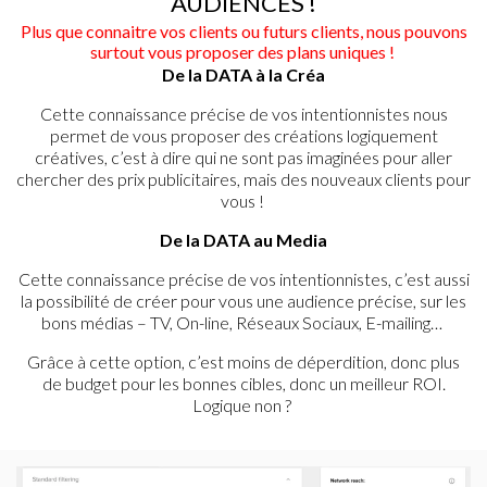
AUDIENCES !
Plus que connaitre vos clients ou futurs clients, nous pouvons
surtout vous proposer des plans uniques !
De la DATA à la Créa
Cette connaissance précise de vos intentionnistes nous
permet de vous proposer des créations logiquement
créatives, c’est à dire qui ne sont pas imaginées pour aller
chercher des prix publicitaires, mais des nouveaux clients pour
vous !
De la DATA au Media
Cette connaissance précise de vos intentionnistes, c’est aussi
la possibilité de créer pour vous une audience précise, sur les
bons médias – TV, On-line, Réseaux Sociaux, E-mailing…
Grâce à cette option, c’est moins de déperdition, donc plus
de budget pour les bonnes cibles, donc un meilleur ROI.
Logique non ?