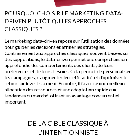
POURQUOI CHOISIR LE MARKETING DATA-
DRIVEN PLUTÔT QU LES APPROCHES
CLASSIQUES ?
Le marketing data-driven repose sur l’utilisation des données
pour guider les décisions et affiner les stratégies.
Contrairement aux approches classiques, souvent basées sur
des suppositions, le data-driven permet une compréhension
approfondie des comportements des clients, de leurs
préférences et de leurs besoins. Cela permet de personnaliser
les campagnes, d’augmenter leur efficacité, et d’optimiser le
retour sur investissement. En outre, il favorise une meilleure
allocation des ressources et une adaptation rapide aux
tendances du marché, offrant un avantage concurrentiel
important.
DE LA CIBLE CLASSIQUE À
L'INTENTIONNISTE